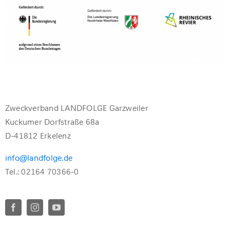
Zweckverband LANDFOLGE Garzweiler
Kuckumer Dorfstraße 68a
D-41812 Erkelenz
info@landfolge.de
Tel.: 02164 70366-0