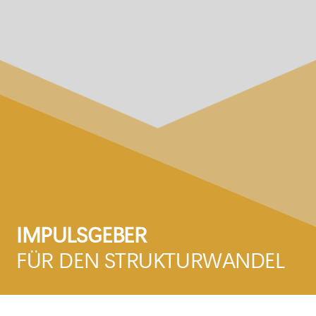
IMPULSGEBER
FÜR DEN STRUKTURWANDEL