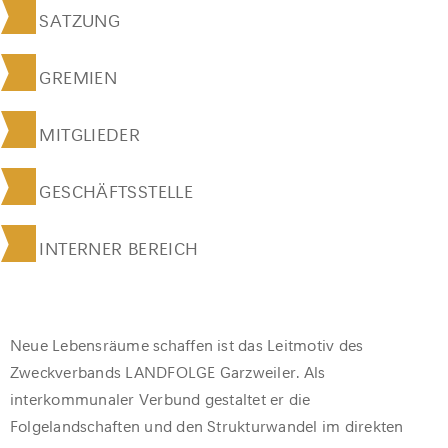
SATZUNG
GREMIEN
MITGLIEDER
GESCHÄFTSSTELLE
INTERNER BEREICH
Neue Lebensräume schaffen ist das Leitmotiv des
Zweckverbands LANDFOLGE Garzweiler. Als
interkommunaler Verbund gestaltet er die
Folgelandschaften und den Strukturwandel im direkten