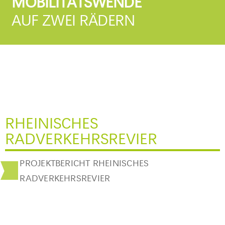
MOBILITÄTSWENDE
AUF ZWEI RÄDERN
RHEINISCHES
RADVERKEHRSREVIER
PROJEKTBERICHT RHEINISCHES
RADVERKEHRSREVIER