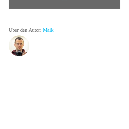
Mail
Über den Autor:
Maik