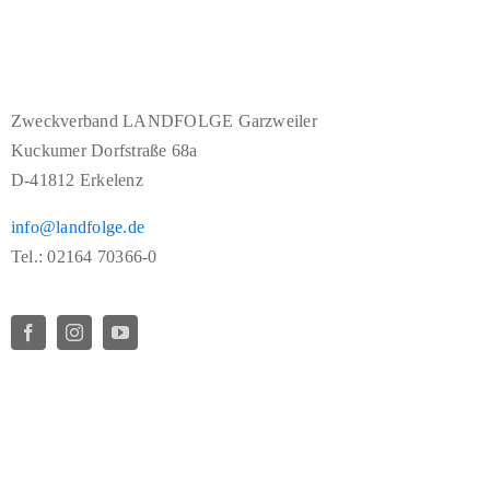
Zweckverband LANDFOLGE Garzweiler
Kuckumer Dorfstraße 68a
D-41812 Erkelenz
info@landfolge.de
Tel.: 02164 70366-0