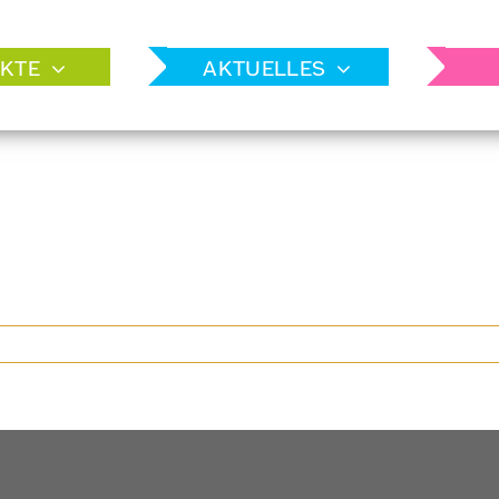
KTE
AKTUELLES