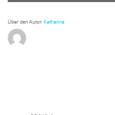
Über den Autor:
Katharina