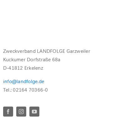
Zweckverband LANDFOLGE Garzweiler
Kuckumer Dorfstraße 68a
D-41812 Erkelenz
info@landfolge.de
Tel.: 02164 70366-0