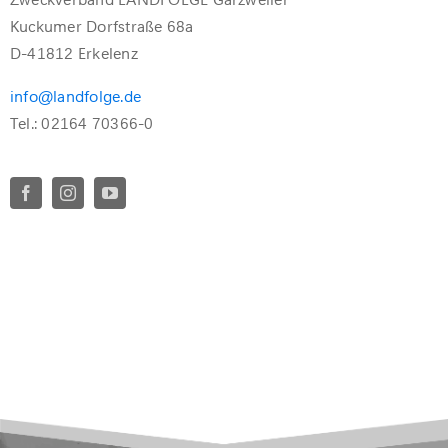
Kuckumer Dorfstraße 68a
D-41812 Erkelenz
info@landfolge.de
Tel.: 02164 70366-0