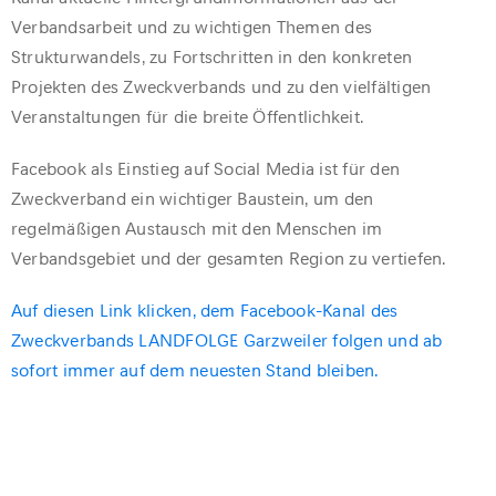
Verbandsarbeit und zu wichtigen Themen des
Strukturwandels, zu Fortschritten in den konkreten
Projekten des Zweckverbands und zu den vielfältigen
Veranstaltungen für die breite Öffentlichkeit.
Facebook als Einstieg auf Social Media ist für den
Zweckverband ein wichtiger Baustein, um den
regelmäßigen Austausch mit den Menschen im
Verbandsgebiet und der gesamten Region zu vertiefen.
Auf diesen Link klicken, dem Facebook-Kanal des
Zweckverbands LANDFOLGE Garzweiler folgen und ab
sofort immer auf dem neuesten Stand bleiben.