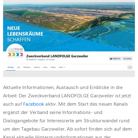
Aktuelle Informationen, Austausch und Einblicke in die
Arbeit: Der Zweckverband LANDFOLGE Garzweiler ist jetzt
auch auf
Facebook
aktiv. Mit dem Start des neuen Kanals
ergänzt der Verband seine Informations- und
Dialogangebote für Interessierte am Strukturwandel rund
um den Tagebau Garzweiler. Ab sofort finden sich auf dem
Kanal aktuelle Hintergrundinformationen aus der