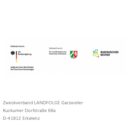
Zweckverband LANDFOLGE Garzweiler
Kuckumer Dorfstraße 68a
D-41812 Erkelenz