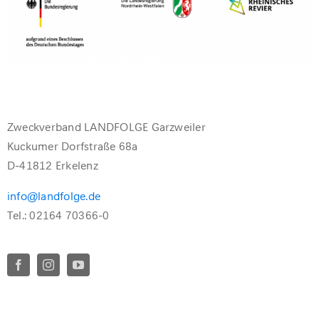
Zweckverband LANDFOLGE Garzweiler
Kuckumer Dorfstraße 68a
D-41812 Erkelenz
info@landfolge.de
Tel.: 02164 70366-0