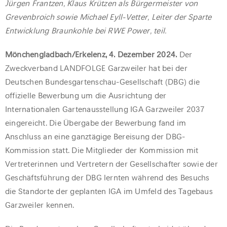
Jürgen Frantzen, Klaus Krützen als Bürgermeister von
Grevenbroich sowie Michael Eyll-Vetter, Leiter der Sparte
Entwicklung Braunkohle bei RWE Power, teil.
Mönchengladbach/Erkelenz, 4. Dezember 2024.
Der
Zweckverband LANDFOLGE Garzweiler hat bei der
Deutschen Bundesgartenschau-Gesellschaft (DBG) die
offizielle Bewerbung um die Ausrichtung der
Internationalen Gartenausstellung IGA Garzweiler 2037
eingereicht. Die Übergabe der Bewerbung fand im
Anschluss an eine ganztägige Bereisung der DBG-
Kommission statt. Die Mitglieder der Kommission mit
Vertreterinnen und Vertretern der Gesellschafter sowie der
Geschäftsführung der DBG lernten während des Besuchs
die Standorte der geplanten IGA im Umfeld des Tagebaus
Garzweiler kennen.