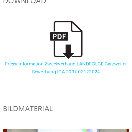
DOWNLOAD
Presseinformation Zweckverband LANDFOLGE Garzweiler
Bewerbung IGA 2037 03122024
BILDMATERIAL