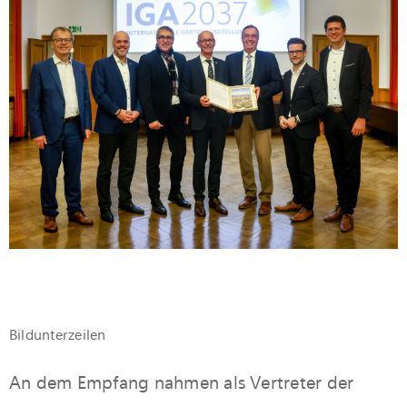
Bildunterzeilen
An dem Empfang nahmen als Vertreter der