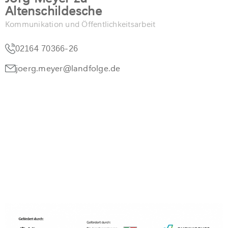
Altenschildesche
Kommunikation und Öffentlichkeitsarbeit
02164 70366-26
joerg.meyer@landfolge.de