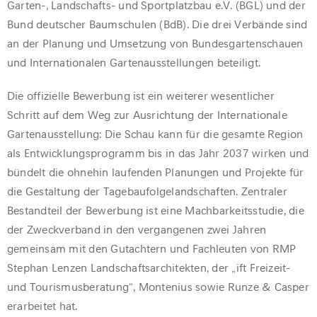
Garten-, Landschafts- und Sportplatzbau e.V. (BGL) und der
Bund deutscher Baumschulen (BdB). Die drei Verbände sind
an der Planung und Umsetzung von Bundesgartenschauen
und Internationalen Gartenausstellungen beteiligt.
Die offizielle Bewerbung ist ein weiterer wesentlicher
Schritt auf dem Weg zur Ausrichtung der Internationale
Gartenausstellung: Die Schau kann für die gesamte Region
als Entwicklungsprogramm bis in das Jahr 2037 wirken und
bündelt die ohnehin laufenden Planungen und Projekte für
die Gestaltung der Tagebaufolgelandschaften. Zentraler
Bestandteil der Bewerbung ist eine Machbarkeitsstudie, die
der Zweckverband in den vergangenen zwei Jahren
gemeinsam mit den Gutachtern und Fachleuten von RMP
Stephan Lenzen Landschaftsarchitekten, der „ift Freizeit-
und Tourismusberatung“, Montenius sowie Runze & Casper
erarbeitet hat.