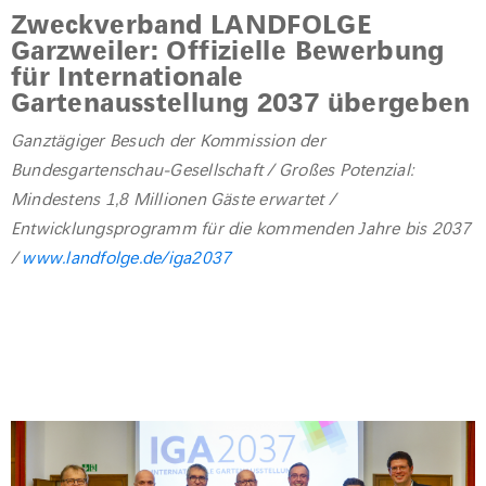
Zweckverband LANDFOLGE
Garzweiler: Offizielle Bewerbung
für Internationale
Gartenausstellung 2037 übergeben
Ganztägiger Besuch der Kommission der
Bundesgartenschau-Gesellschaft / Großes Potenzial:
Mindestens 1,8 Millionen Gäste erwartet /
Entwicklungsprogramm für die kommenden Jahre bis 2037
/
www.landfolge.de/iga2037