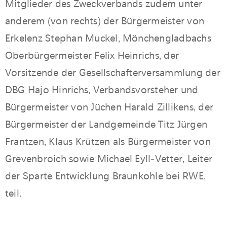
Mitglieder des Zweckverbands zudem unter
anderem (von rechts) der Bürgermeister von
Erkelenz Stephan Muckel, Mönchengladbachs
Oberbürgermeister Felix Heinrichs, der
Vorsitzende der Gesellschafterversammlung der
DBG Hajo Hinrichs, Verbandsvorsteher und
Bürgermeister von Jüchen Harald Zillikens, der
Bürgermeister der Landgemeinde Titz Jürgen
Frantzen, Klaus Krützen als Bürgermeister von
Grevenbroich sowie Michael Eyll-Vetter, Leiter
der Sparte Entwicklung Braunkohle bei RWE,
teil.