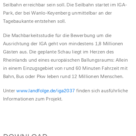
Seilbahn erreichbar sein soll. Die Seilbahn startet im IGA-
Park, der bei Wanlo-Keyenberg unmittelbar an der
Tagebaukante entstehen soll.
Die Machbarkeitsstudie für die Bewerbung um die
Ausrichtung der IGA geht von mindestens 1,8 Millionen
Gästen aus. Die geplante Schau liegt im Herzen des
Rheinlands und eines europäischen Ballungsraums: Allein
in einem Einzugsgebiet von rund 60 Minuten Fahrzeit mit
Bahn, Bus oder Pkw leben rund 12 Millionen Menschen.
Unter
www.landfolge.de/iga2037
finden sich ausführliche
Informationen zum Projekt.