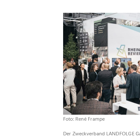
Foto: René Frampe
Der Zweckverband LANDFOLGE Gar