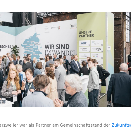
zweiler war als Partner am Gemeinschaftsstand der
Zukunfts