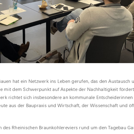
Bauen hat ein Netzwerk ins Leben gerufen, das den Austausch 
 mit dem Schwerpunkt auf Aspekte der Nachhaltigkeit fördert.
erk richtet sich insbesondere an kommunale Entscheiderinnen
eute aus der Baupraxis und Wirtschaft, der Wissenschaft und öf
aum des Rheinischen Braunkohlereviers rund um den Tagebau Ga