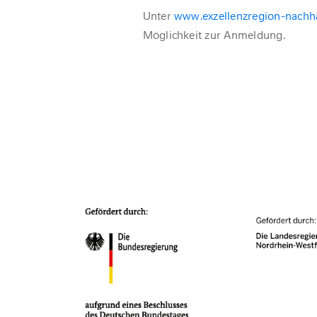
Unter
www.exzellenzregion-nachh
Möglichkeit zur Anmeldung.