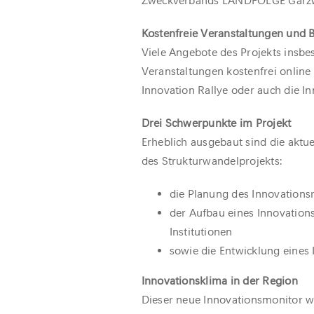
Zweckverbands LANDFOLGE Garzweil
Kostenfreie Veranstaltungen und
Viele Angebote des Projekts insb
Veranstaltungen kostenfrei online
Innovation Rallye oder auch die I
Drei Schwerpunkte im Projekt
Erheblich ausgebaut sind die aktu
des Strukturwandelprojekts:
die Planung des Innovations
der Aufbau eines Innovatio
Institutionen
sowie die Entwicklung eines 
Innovationsklima in der Region
Dieser neue Innovationsmonitor w