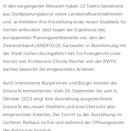
In den vergangenen Monaten haben 13 Teams bestehend
aus Stadtplanungsbüros sowie Landschaftsarchitektinnen
und -architekten ihre Vorstellung eines neuen Stadtteils für
Jüchen entwickelt. Jetzt liegen die Ergebnisse des
europaweiten Planungswettbewerbs vor, den der
Zweckverband LANDFOLGE Garzweiler in Abstimmung mit
der Stadt Jüchen durchgeführt hat. Ein Preisgericht unter
Vorsitz von Professorin Christa Reicher von der RWTH
Aachen bewertet die eingereichten Arbeiten.
Auch interessierte Bürgerinnen und Bürger können die
Entwürfe kennenlernen: Vom 26. September bis zum 6.
Oktober 2023 zeigt eine Ausstellung ausgezeichnete
Entwürfe des neuen Stadtteils und eine Übersicht aller
eingereichten Arbeiten. Der Eintritt zu der Ausstellung im
Jüchener Rathaus ist frei und während der Öffnungszeiten
des Rathauses möglich.