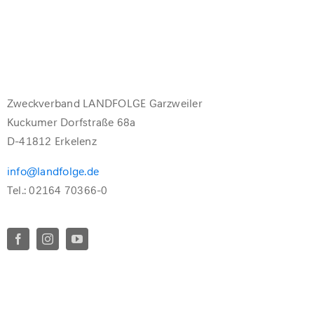
Zweckverband LANDFOLGE Garzweiler
Kuckumer Dorfstraße 68a
D-41812 Erkelenz
info@landfolge.de
Tel.: 02164 70366-0