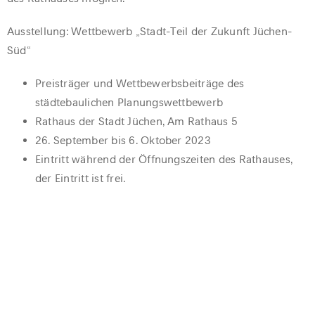
Ausstellung: Wettbewerb „Stadt-Teil der Zukunft Jüchen-
Süd“
Preisträger und Wettbewerbsbeiträge des
städtebaulichen Planungswettbewerb
Rathaus der Stadt Jüchen, Am Rathaus 5
26. September bis 6. Oktober 2023
Eintritt während der Öffnungszeiten des Rathauses,
der Eintritt ist frei.