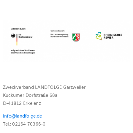
Zweckverband LANDFOLGE Garzweiler
Kuckumer Dorfstraße 68a
D-41812 Erkelenz
info@landfolge.de
Tel.: 02164 70366-0