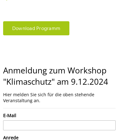
Download Programm