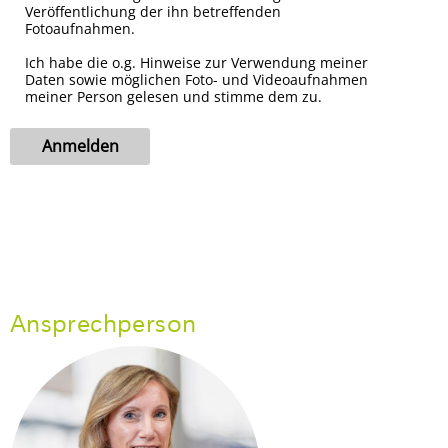
Ansprechperson