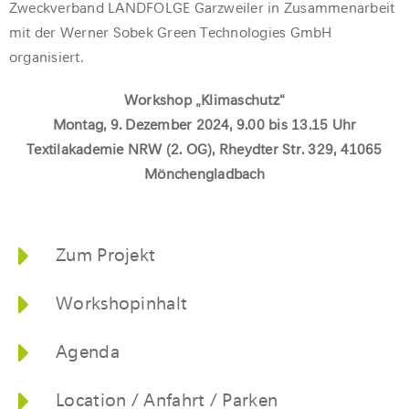
Zweckverband LANDFOLGE Garzweiler in Zusammenarbeit
mit der Werner Sobek Green Technologies GmbH
organisiert.
Workshop „Klimaschutz“
Montag, 9. Dezember 2024,
9.00 bis 13.15 Uhr
Textilakademie NRW (2. OG), Rheydter Str. 329, 41065
Mönchengladbach
Zum Projekt
Workshopinhalt
Agenda
Location / Anfahrt / Parken