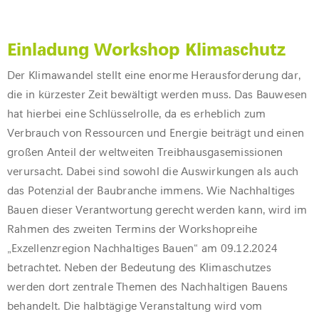
Einladung Workshop Klimaschutz
Der Klimawandel stellt eine enorme Herausforderung dar,
die in kürzester Zeit bewältigt werden muss. Das Bauwesen
hat hierbei eine Schlüsselrolle, da es erheblich zum
Verbrauch von Ressourcen und Energie beiträgt und einen
großen Anteil der weltweiten Treibhausgasemissionen
verursacht. Dabei sind sowohl die Auswirkungen als auch
das Potenzial der Baubranche immens. Wie Nachhaltiges
Bauen dieser Verantwortung gerecht werden kann, wird im
Rahmen des zweiten Termins der Workshopreihe
„Exzellenzregion Nachhaltiges Bauen“ am 09.12.2024
betrachtet. Neben der Bedeutung des Klimaschutzes
werden dort zentrale Themen des Nachhaltigen Bauens
behandelt. Die halbtägige Veranstaltung wird vom