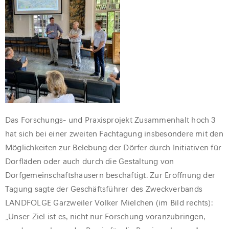
Das Forschungs- und Praxisprojekt Zusammenhalt hoch 3
hat sich bei einer zweiten Fachtagung insbesondere mit den
Möglichkeiten zur Belebung der Dörfer durch Initiativen für
Dorfläden oder auch durch die Gestaltung von
Dorfgemeinschaftshäusern beschäftigt. Zur Eröffnung der
Tagung sagte der Geschäftsführer des Zweckverbands
LANDFOLGE Garzweiler Volker Mielchen (im Bild rechts):
„Unser Ziel ist es, nicht nur Forschung voranzubringen,