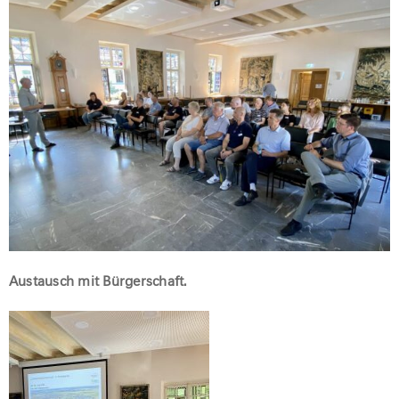
Austausch mit Bürgerschaft.