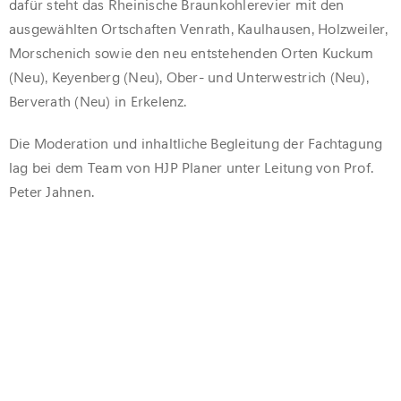
dafür steht das Rheinische Braunkohlerevier mit den
ausgewähl­ten Ortschaften Venrath, Kaulhausen, Holzweiler,
Morschenich sowie den neu entstehenden Orten Kuckum
(Neu), Keyenberg (Neu), Ober- und Unterwestrich (Neu),
Berverath (Neu) in Erkelenz.
Die Moderation und inhaltliche Begleitung der Fachtagung
lag bei dem Team von HJP Planer unter Leitung von Prof.
Peter Jahnen.