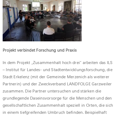
Projekt verbindet Forschung und Praxis
In dem Projekt „Zusammenhalt hoch drei“ arbeiten das ILS
– Institut für Landes- und Stadtentwicklungsforschung, die
Stadt Erkelenz (mit der Gemeinde Merzenich als weiterer
Partnerin) und der Zweckverband LANDFOLGE Garzweiler
zusammen. Die Partner untersuchen und stärken die
grundlegende Daseinsvorsorge für die Menschen und den
gesellschaftlichen Zusammenhalt speziell in Orten, die sich
in einem tiefgreifenden Umbruch befinden. Beispielhaft