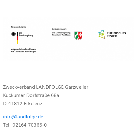
Zweckverband LANDFOLGE Garzweiler
Kuckumer Dorfstraße 68a
D-41812 Erkelenz
info@landfolge.de
Tel.: 02164 70366-0