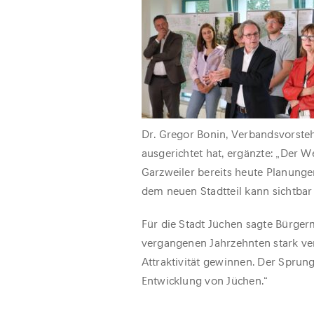
Dr. Gregor Bonin, Verbandsvorst
ausgerichtet hat, ergänzte: „Der 
Garzweiler bereits heute Planung
dem neuen Stadtteil kann sichtbar
Für die Stadt Jüchen sagte Bürgerm
vergangenen Jahrzehnten stark ve
Attraktivität gewinnen. Der Sprun
Entwicklung von Jüchen.“