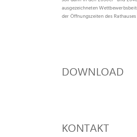
ausgezeichneten Wettbewerbsbeiträ
der Öffnungszeiten des Rathauses
DOWNLOAD
KONTAKT