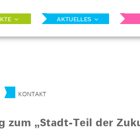
KTE
AKTUELLES
KONTAKT
g zum „Stadt-Teil der Zuk