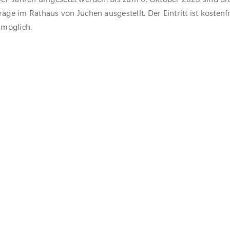
ge im Rathaus von Jüchen ausgestellt. Der Eintritt ist kosten
 möglich.