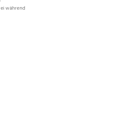
frei während